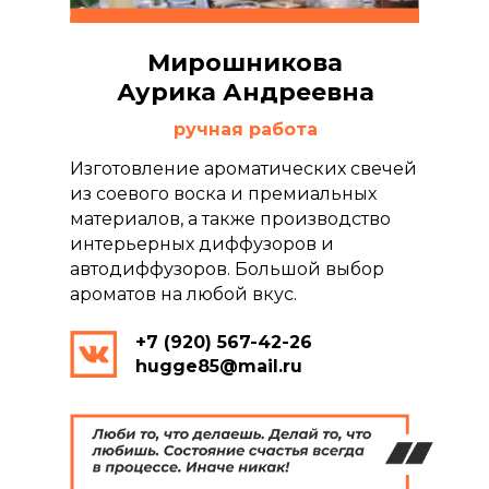
Мирошникова
Аурика Андреевна
ручная работа
Изготовление ароматических свечей
из соевого воска и премиальных
материалов, а также производство
интерьерных диффузоров и
автодиффузоров. Большой выбор
ароматов на любой вкус.
+7 (920) 567-42-26
hugge85@mail.ru