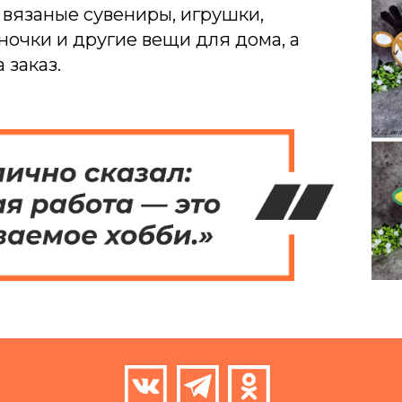
 вязаные сувениры, игрушки,
ночки и другие вещи для дома, а
 заказ.