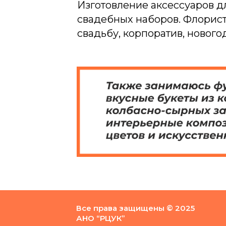
Изготовление аксессуаров д
свадебных наборов. Флорист
свадьбу, корпоратив, новог
Все права защищены © 2025
АНО “РЦУК”