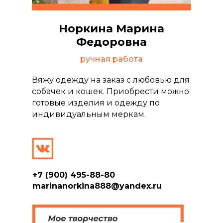
Норкина Марина
Федоровна
ручная работа
Вяжу одежду на заказ с любовью для
собачек и кошек. Приобрести можно
готовые изделия и одежду по
индивидуальным меркам.
+7 (900) 495-88-80
marinanorkina888@yandex.ru